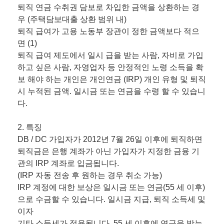
퇴직 연금 수취권 담보로 차입한 금액을 상환하는 경
우 (주택담보대출 상환 범위 내)
퇴직 급여가 고용 노동부 장관이 정한 금액보다 적으
면 (1)
퇴직 급여 제도에서 일시 급을 받는 사람, 자비로 가입
하고 싶은 사람, 자영업자 등 안정적인 노령 소득을 확
보 해야 하는 개인은 개인연금 (IRP) 개인 유형 및 퇴직
시 누적된 금액. 일시금 또는 연금을 수령 할 수 있습니
다.
2. 특징
DB / DC 가입자가 2012년 7월 26일 이후에 퇴직하면
퇴직금은 은행 계좌가 아닌 가입자가 지정한 금융 기
관의 IRP 계좌로 입금됩니다.
(IRP 자동 전송 후 원하는 경우 취소 가능)
IRP 계정에 대한 보상은 일시금 또는 연금(55 세 이후)
으로 수금할 수 있습니다. 일시금 지급, 퇴직 소득세 및
이자
기타 소득세가 적용됩니다. 55 세 이후에 연금을 받는