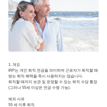
1. 개요
IRP는 개인 퇴직 연금을 의미하며 근로자가 퇴직할 때
받는 퇴직 혜택을 즉시 사용하지는 않습니다.
퇴직할 때까지 보관 및 운영할 수 있는 퇴직 수당 통장
(그러나 55세 이상은 연금 수령 가능).
예외 사유
55 세 이후 퇴직