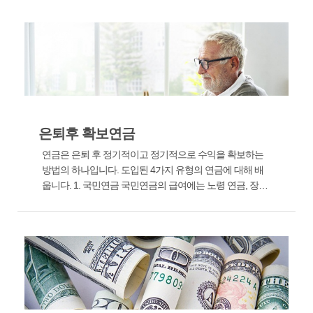
는 사용자가 많으면 한꺼번에
퇴직에 대비해야 합니다. 그래
서 연금 클래스의 개요를 준...
은퇴후 확보연금
연금은 은퇴 후 정기적이고 정기적으로 수익을 확보하는
방법의 하나입니다. 도입된 4가지 유형의 연금에 대해 배
웁니다. 1. 국민연금 국민연금의 급여에는 노령 연금, 장애
연금, 유족 연금, 반환 일시금 연금이 포함됩니다. 노령 연
금을 기준으로 장애 또는 사망의 경우 장애 또는 유족 연금
을 받을 수 있습니다. 또한 특...