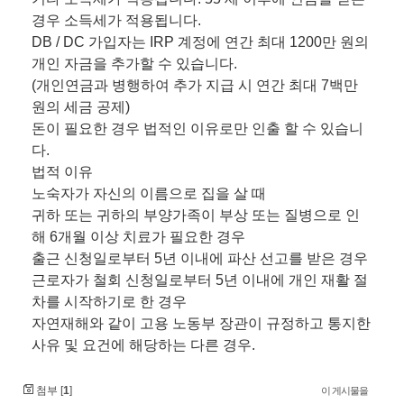
경우 소득세가 적용됩니다.
DB / DC 가입자는 IRP 계정에 연간 최대 1200만 원의
개인 자금을 추가할 수 있습니다.
(개인연금과 병행하여 추가 지급 시 연간 최대 7백만
원의 세금 공제)
돈이 필요한 경우 법적인 이유로만 인출 할 수 있습니
다.
법적 이유
노숙자가 자신의 이름으로 집을 살 때
귀하 또는 귀하의 부양가족이 부상 또는 질병으로 인
해 6개월 이상 치료가 필요한 경우
출근 신청일로부터 5년 이내에 파산 선고를 받은 경우
근로자가 철회 신청일로부터 5년 이내에 개인 재활 절
차를 시작하기로 한 경우
자연재해와 같이 고용 노동부 장관이 규정하고 통지한
사유 및 요건에 해당하는 다른 경우.
이 게시물을
첨부 [
1
]