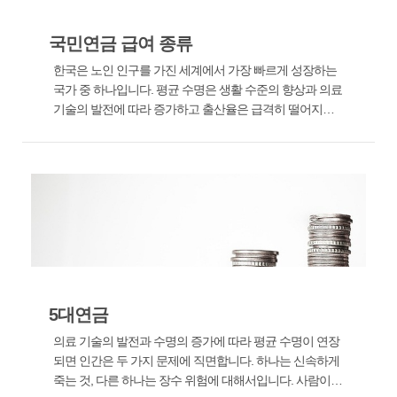
국민연금 급여 종류
한국은 노인 인구를 가진 세계에서 가장 빠르게 성장하는
국가 중 하나입니다. 평균 수명은 생활 수준의 향상과 의료
기술의 발전에 따라 증가하고 출산율은 급격히 떨어지고
있습니다. 전문가들은 우리나라도 2026년에 고령화 사회
에 진입할 것으로 예측합니다. 고령화 사회로의 이행 기간
은 세계의 다른 어느 나라보다도 ...
5대연금
의료 기술의 발전과 수명의 증가에 따라 평균 수명이 연장
되면 인간은 두 가지 문제에 직면합니다. 하나는 신속하게
죽는 것, 다른 하나는 장수 위험에 대해서입니다. 사람이