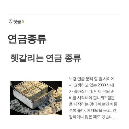
댓글
0
연금종류
헷갈리는 연금 종류
노령 연금 분리 할 말 사이에
서 고생하고 있는 2030 세대
가 많아집니다. 언제 은퇴 준
비를 시작해야 합니까? 질문
을 시작하는 것이 빠르면 빠를
수록 좋다. 이 대답을 듣고, 긴
장하거나 많은 때도 있습니다.
SNS로 자금 조달에 관심이 있