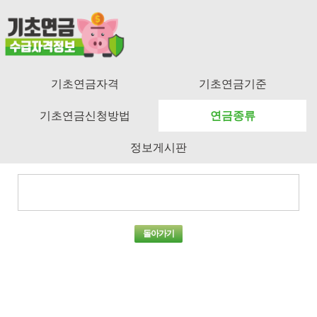
기초연금자격
기초연금기준
기초연금신청방법
연금종류
정보게시판
돌아가기